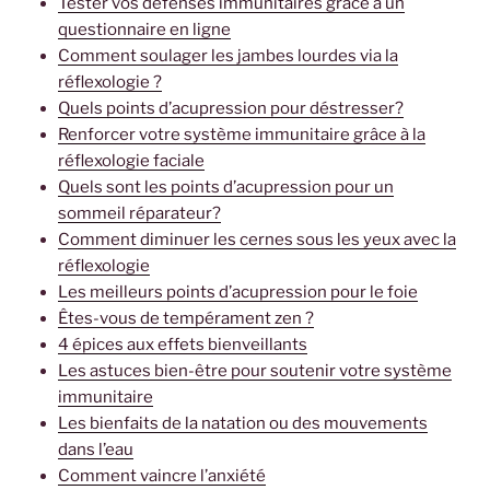
Tester vos défenses immunitaires grâce à un
questionnaire en ligne
Comment soulager les jambes lourdes via la
réflexologie ?
Quels points d’acupression pour déstresser?
Renforcer votre système immunitaire grâce à la
réflexologie faciale
Quels sont les points d’acupression pour un
sommeil réparateur?
Comment diminuer les cernes sous les yeux avec la
réflexologie
Les meilleurs points d’acupression pour le foie
Êtes-vous de tempérament zen ?
4 épices aux effets bienveillants
Les astuces bien-être pour soutenir votre système
immunitaire
Les bienfaits de la natation ou des mouvements
dans l’eau
Comment vaincre l’anxiété