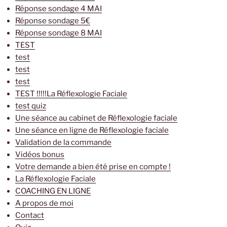
Réponse sondage 4 MAI
Réponse sondage 5€
Réponse sondage 8 MAI
TEST
test
test
test
TEST !!!!!La Réflexologie Faciale
test quiz
Une séance au cabinet de Réflexologie faciale
Une séance en ligne de Réflexologie faciale
Validation de la commande
Vidéos bonus
Votre demande a bien été prise en compte !
La Réflexologie Faciale
COACHING EN LIGNE
A propos de moi
Contact