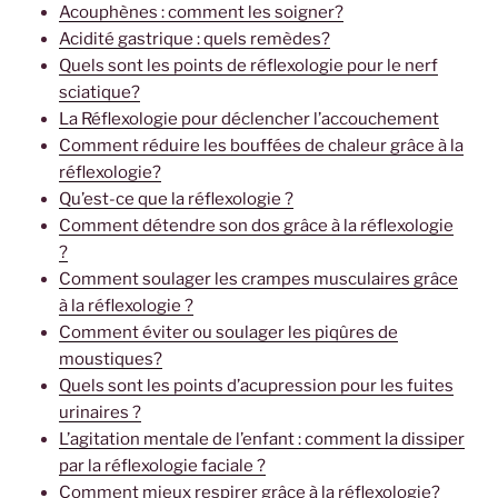
Acouphènes : comment les soigner?
Acidité gastrique : quels remèdes?
Quels sont les points de réflexologie pour le nerf
sciatique?
La Réflexologie pour déclencher l’accouchement
Comment réduire les bouffées de chaleur grâce à la
réflexologie?
Qu’est-ce que la réflexologie ?
Comment détendre son dos grâce à la réflexologie
?
Comment soulager les crampes musculaires grâce
à la réflexologie ?
Comment éviter ou soulager les piqûres de
moustiques?
Quels sont les points d’acupression pour les fuites
urinaires ?
L’agitation mentale de l’enfant : comment la dissiper
par la réflexologie faciale ?
Comment mieux respirer grâce à la réflexologie?