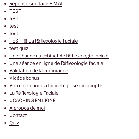
Réponse sondage 8 MAI
TEST
test
test
test
TEST !!!!!La Réflexologie Faciale
test quiz
Une séance au cabinet de Réflexologie faciale
Une séance en ligne de Réflexologie faciale
Validation de la commande
Vidéos bonus
Votre demande a bien été prise en compte !
La Réflexologie Faciale
COACHING EN LIGNE
A propos de moi
Contact
Quiz