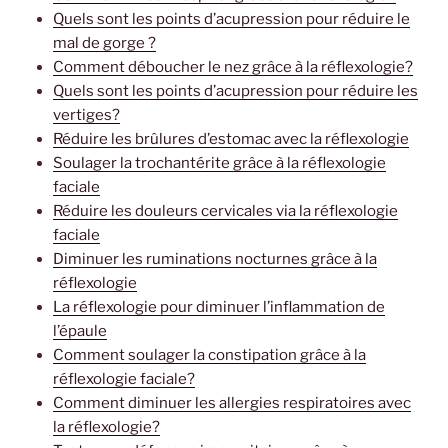
Quels sont les points d’acupression pour réduire le
mal de gorge ?
Comment déboucher le nez grâce à la réflexologie?
Quels sont les points d’acupression pour réduire les
vertiges?
Réduire les brûlures d’estomac avec la réflexologie
Soulager la trochantérite grâce à la réflexologie
faciale
Réduire les douleurs cervicales via la réflexologie
faciale
Diminuer les ruminations nocturnes grâce à la
réflexologie
La réflexologie pour diminuer l’inflammation de
l’épaule
Comment soulager la constipation grâce à la
réflexologie faciale?
Comment diminuer les allergies respiratoires avec
la réflexologie?