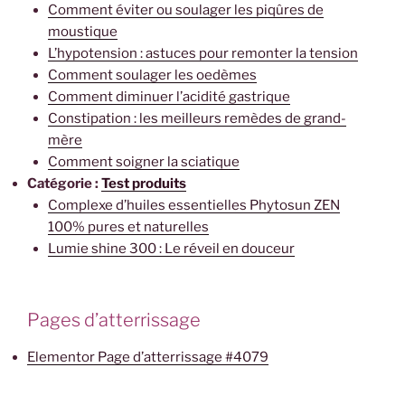
Comment éviter ou soulager les piqûres de
moustique
L’hypotension : astuces pour remonter la tension
Comment soulager les oedèmes
Comment diminuer l’acidité gastrique
Constipation : les meilleurs remèdes de grand-
mère
Comment soigner la sciatique
Catégorie :
Test produits
Complexe d’huiles essentielles Phytosun ZEN
100% pures et naturelles
Lumie shine 300 : Le réveil en douceur
Pages d’atterrissage
Elementor Page d’atterrissage #4079