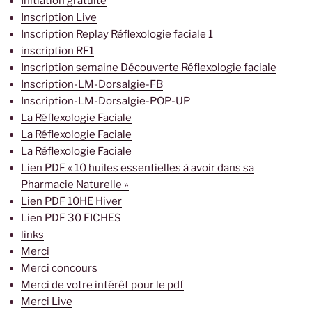
Initiation gratuite
Inscription Live
Inscription Replay Réflexologie faciale 1
inscription RF1
Inscription semaine Découverte Réflexologie faciale
Inscription-LM-Dorsalgie-FB
Inscription-LM-Dorsalgie-POP-UP
La Réflexologie Faciale
La Réflexologie Faciale
La Réflexologie Faciale
Lien PDF « 10 huiles essentielles à avoir dans sa
Pharmacie Naturelle »
Lien PDF 10HE Hiver
Lien PDF 30 FICHES
links
Merci
Merci concours
Merci de votre intérêt pour le pdf
Merci Live