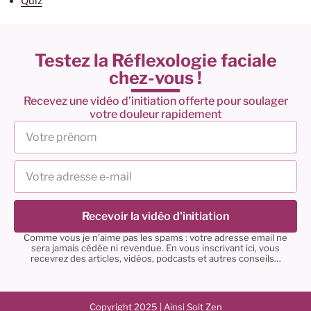
Quiz
Testez la Réflexologie faciale
chez-vous !
Recevez une vidéo d’initiation offerte pour soulager
votre douleur rapidement
Recevoir la vidéo d'initiation
Comme vous je n’aime pas les spams : votre adresse email ne
sera jamais cédée ni revendue. En vous inscrivant ici, vous
recevrez des articles, vidéos, podcasts et autres conseils…
Copyright 2025 | Ainsi Soit Zen