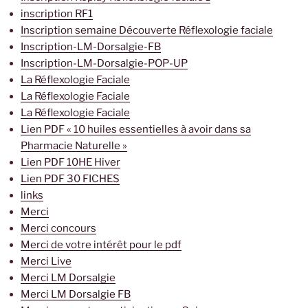
inscription RF1
Inscription semaine Découverte Réflexologie faciale
Inscription-LM-Dorsalgie-FB
Inscription-LM-Dorsalgie-POP-UP
La Réflexologie Faciale
La Réflexologie Faciale
La Réflexologie Faciale
Lien PDF « 10 huiles essentielles à avoir dans sa
Pharmacie Naturelle »
Lien PDF 10HE Hiver
Lien PDF 30 FICHES
links
Merci
Merci concours
Merci de votre intérêt pour le pdf
Merci Live
Merci LM Dorsalgie
Merci LM Dorsalgie FB