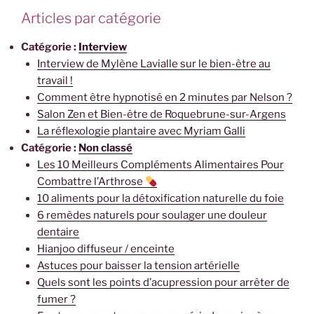
Articles par catégorie
Catégorie :
Interview
Interview de Mylène Lavialle sur le bien-être au
travail !
Comment être hypnotisé en 2 minutes par Nelson ?
Salon Zen et Bien-être de Roquebrune-sur-Argens
La réflexologie plantaire avec Myriam Galli
Catégorie :
Non classé
Les 10 Meilleurs Compléments Alimentaires Pour
Combattre l’Arthrose
10 aliments pour la détoxification naturelle du foie
6 remèdes naturels pour soulager une douleur
dentaire
Hianjoo diffuseur / enceinte
Astuces pour baisser la tension artérielle
Quels sont les points d’acupression pour arrêter de
fumer ?