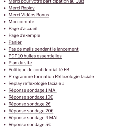
Merci pour votre participation au Quiz
Merci Replay
Merci Vidéos Bonus
Mon compte
Page d’accueil
Page d’exemple
Panier
Pas de mails pendant le lancement
PDF 10 huiles essentielles
Plan du site
Politique de confidentialité FB
Programme formation Réflexologie faciale
Replay reflexologie faciale 1
Réponse sondage 1 MAI
Réponse sondage 10€
Réponse sondage 2€
Réponse sondage 20€
Réponse sondage 4 MAI
Réponse sondage 5€