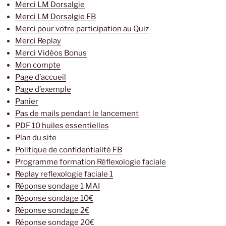
Merci LM Dorsalgie
Merci LM Dorsalgie FB
Merci pour votre participation au Quiz
Merci Replay
Merci Vidéos Bonus
Mon compte
Page d’accueil
Page d’exemple
Panier
Pas de mails pendant le lancement
PDF 10 huiles essentielles
Plan du site
Politique de confidentialité FB
Programme formation Réflexologie faciale
Replay reflexologie faciale 1
Réponse sondage 1 MAI
Réponse sondage 10€
Réponse sondage 2€
Réponse sondage 20€