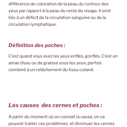
différence de coloration de la peau du contour des
yeux par rapport à la peau du reste du visage. Il sont
liés à un déficit de la circulation sanguine ou de la
circulation lymphatique.
Définition des poches :
C’est quand vous avez les yeux enflés, gonflés. C’est un
amas d’eau ou de graisse sous les yeux, parfois
combiné à un relâchement du tissu cutané.
Les causes des cernes et poches :
A partir du moment où on connait la cause, on va
pouvoir traiter ces problèmes et diminuer les cernes