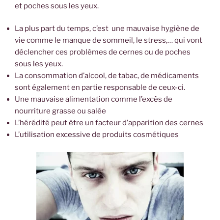
et poches sous les yeux.
La plus part du temps, c’est une mauvaise hygiène de
vie comme le manque de sommeil, le stress,… qui vont
déclencher ces problèmes de cernes ou de poches
sous les yeux.
La consommation d’alcool, de tabac, de médicaments
sont également en partie responsable de ceux-ci.
Une mauvaise alimentation comme l’excès de
nourriture grasse ou salée
L’hérédité peut être un facteur d’apparition des cernes
L’utilisation excessive de produits cosmétiques