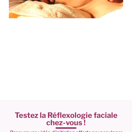
Testez la Réflexologie faciale
chez-vous !