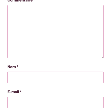
Commentaire
*
Nom
*
E-mail
*