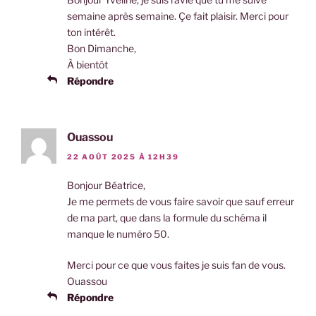
semaine après semaine. Çe fait plaisir. Merci pour
ton intérêt.
Bon Dimanche,
À bientôt
Répondre
Ouassou
22 AOÛT 2025 À 12H39
Bonjour Béatrice,
Je me permets de vous faire savoir que sauf erreur
de ma part, que dans la formule du schéma il
manque le numéro 50.
Merci pour ce que vous faites je suis fan de vous.
Ouassou
Répondre