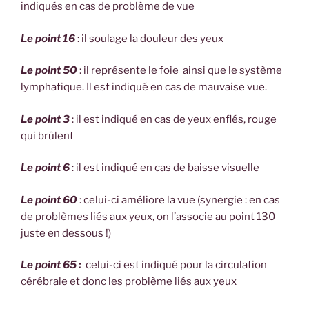
indiqués en cas de problème de vue
Le point 16
: il soulage la douleur des yeux
Le point 50
: il représente le foie ainsi que le système
lymphatique. Il est indiqué en cas de mauvaise vue.
Le point 3
: il est indiqué en cas de yeux enflés, rouge
qui brûlent
Le point 6
: il est indiqué en cas de baisse visuelle
Le point 60
: celui-ci améliore la vue (synergie : en cas
de problèmes liés aux yeux, on l’associe au point 130
juste en dessous !)
Le point 65 :
celui-ci est indiqué pour la circulation
cérébrale et donc les problème liés aux yeux