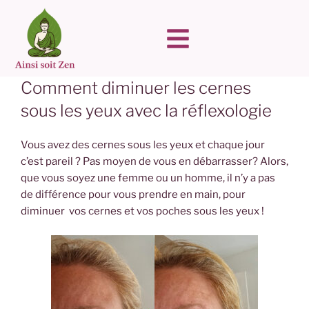
Comment diminuer les cernes
sous les yeux avec la réflexologie
Vous avez des cernes sous les yeux et chaque jour
c’est pareil ? Pas moyen de vous en débarrasser? Alors,
que vous soyez une femme ou un homme, il n’y a pas
de différence pour vous prendre en main, pour
diminuer vos cernes et vos poches sous les yeux !