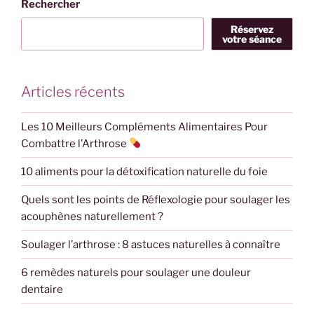
Rechercher
Réservez
votre séance
Articles récents
Les 10 Meilleurs Compléments Alimentaires Pour
Combattre l’Arthrose
10 aliments pour la détoxification naturelle du foie
Quels sont les points de Réflexologie pour soulager les
acouphènes naturellement ?
Soulager l’arthrose : 8 astuces naturelles à connaître
6 remèdes naturels pour soulager une douleur
dentaire