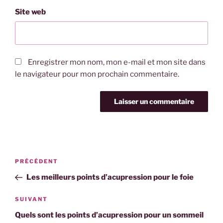
Site web
Enregistrer mon nom, mon e-mail et mon site dans
le navigateur pour mon prochain commentaire.
PRÉCÉDENT
Les meilleurs points d’acupression pour le foie
SUIVANT
Quels sont les points d’acupression pour un sommeil