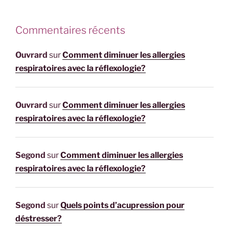
Commentaires récents
Ouvrard
sur
Comment diminuer les allergies
respiratoires avec la réflexologie?
Ouvrard
sur
Comment diminuer les allergies
respiratoires avec la réflexologie?
Segond
sur
Comment diminuer les allergies
respiratoires avec la réflexologie?
Segond
sur
Quels points d’acupression pour
déstresser?