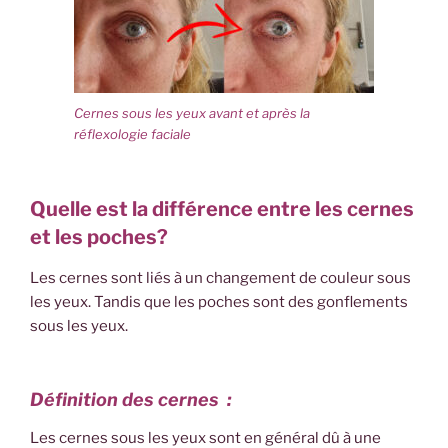
Cernes sous les yeux avant et après la
réflexologie faciale
Quelle est la différence entre les cernes
et les poches?
Les cernes sont liés à un changement de couleur sous
les yeux. Tandis que les poches sont des gonflements
sous les yeux.
Définition des cernes :
Les cernes sous les yeux sont en général dû à une