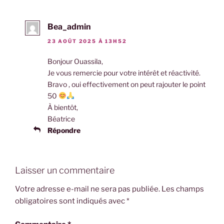
Bea_admin
23 AOÛT 2025 À 13H52
Bonjour Ouassila,
Je vous remercie pour votre intérêt et réactivité.
Bravo , oui effectivement on peut rajouter le point
50
À bientôt,
Béatrice
Répondre
Laisser un commentaire
Votre adresse e-mail ne sera pas publiée.
Les champs
obligatoires sont indiqués avec
*