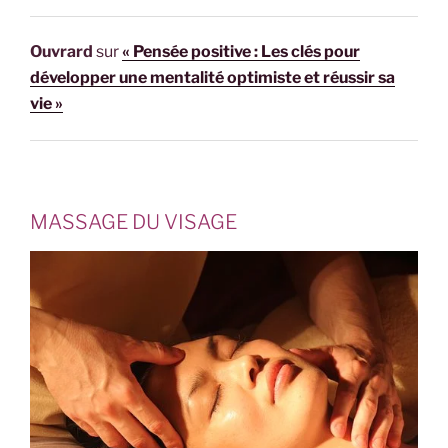
Ouvrard
sur
« Pensée positive : Les clés pour
développer une mentalité optimiste et réussir sa
vie »
MASSAGE DU VISAGE