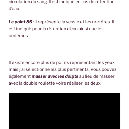
circulation du sang. Il est indiqué en cas de rétention
d’eau
Le point 85
: il représente la vessie et les uretères. Il
est indiqué pour la rétention d’eau ainsi que les
oedèmes
Il existe encore plus de points représentant les yeux
mais j’ai sélectionné les plus pertinents. Vous pouvez
également
masser avec les doigts
au lieu de masser
avec la double roulette voire réaliser les deux.