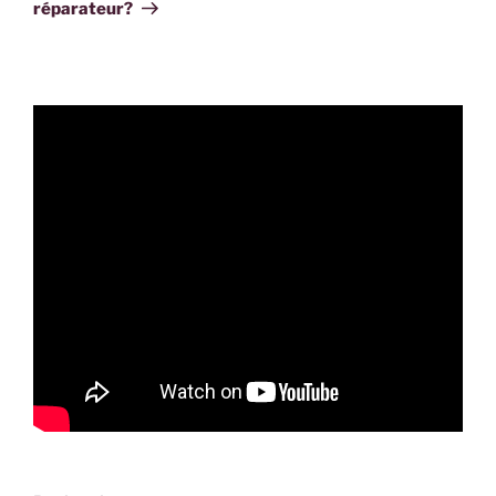
réparateur?