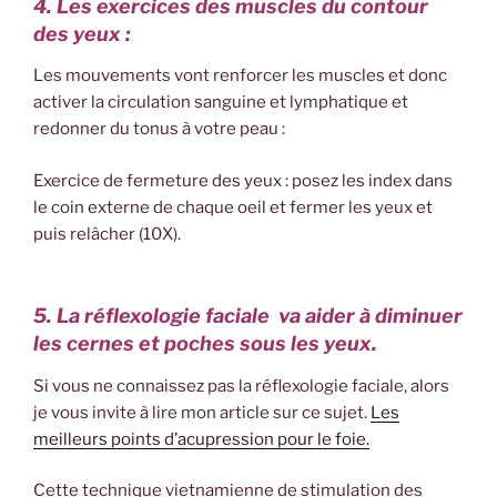
4. Les exercices des muscles du contour
des yeux :
Les mouvements vont renforcer les muscles et donc
activer la circulation sanguine et lymphatique et
redonner du tonus à votre peau :
Exercice de fermeture des yeux : posez les index dans
le coin externe de chaque oeil et fermer les yeux et
puis relâcher (10X).
5. La réflexologie faciale va aider à diminuer
les cernes et poches sous les yeux.
Si vous ne connaissez pas la réflexologie faciale, alors
je vous invite à lire mon article sur ce sujet.
Les
meilleurs points d’acupression pour le foie.
Cette technique vietnamienne de stimulation des