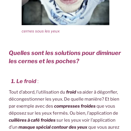
cernes sous les yeux
Quelles sont les solutions pour diminuer
les cernes et les poches?
1. Le froid
:
Tout d’abord, l’utilisation du
froid
va aider à dégonfler,
décongestionner les yeux. De quelle manière? Et bien
par exemple avec des
compresses froides
que vous
déposez sur les yeux fermés. Ou bien, l’application de
cuillères à café
froides
sur les yeux voir l’application
d’un
masque
spécial contour des yeux
que vous aurez