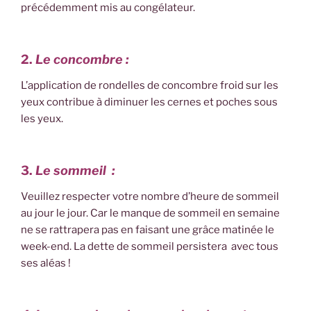
précédemment mis au congélateur.
2.
Le concombre :
L’application de rondelles de concombre froid sur les
yeux contribue à diminuer les cernes et poches sous
les yeux.
3.
Le sommeil :
Veuillez respecter votre nombre d’heure de sommeil
au jour le jour. Car le manque de sommeil en semaine
ne se rattrapera pas en faisant une grâce matinée le
week-end. La dette de sommeil persistera avec tous
ses aléas !