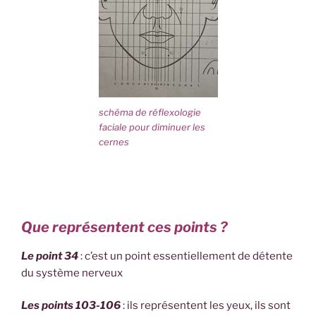
schéma de réflexologie
faciale pour diminuer les
cernes
Que représentent ces points ?
Le point 34
: c’est un point essentiellement de détente
du système nerveux
Les points 103-106
: ils représentent les yeux, ils sont