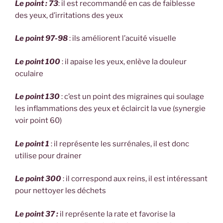
Le point : 73
: il est recommandé en cas de faiblesse
des yeux, d’irritations des yeux
Le point 97-98
: ils améliorent l’acuité visuelle
Le point 100
: il apaise les yeux, enlève la douleur
oculaire
Le point 130
: c’est un point des migraines qui soulage
les inflammations des yeux et éclaircit la vue (synergie
voir point 60)
Le point 1
: il représente les surrénales, il est donc
utilise pour drainer
Le point 300
: il correspond aux reins, il est intéressant
pour nettoyer les déchets
Le point 37 :
il représente la rate et favorise la