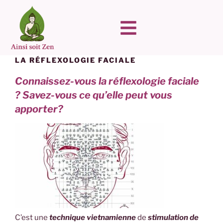
LA RÉFLEXOLOGIE FACIALE
Connaissez-vous la réflexologie faciale
? Savez-vous ce qu’elle peut vous
apporter?
C’est une
technique vietnamienne
de
s
timulation de