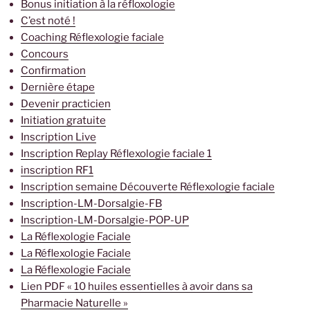
Bonus initiation à la réfloxologie
C’est noté !
Coaching Réflexologie faciale
Concours
Confirmation
Dernière étape
Devenir practicien
Initiation gratuite
Inscription Live
Inscription Replay Réflexologie faciale 1
inscription RF1
Inscription semaine Découverte Réflexologie faciale
Inscription-LM-Dorsalgie-FB
Inscription-LM-Dorsalgie-POP-UP
La Réflexologie Faciale
La Réflexologie Faciale
La Réflexologie Faciale
Lien PDF « 10 huiles essentielles à avoir dans sa
Pharmacie Naturelle »