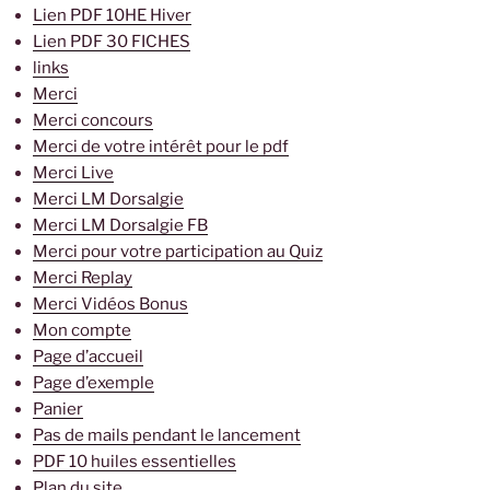
Lien PDF 10HE Hiver
Lien PDF 30 FICHES
links
Merci
Merci concours
Merci de votre intérêt pour le pdf
Merci Live
Merci LM Dorsalgie
Merci LM Dorsalgie FB
Merci pour votre participation au Quiz
Merci Replay
Merci Vidéos Bonus
Mon compte
Page d’accueil
Page d’exemple
Panier
Pas de mails pendant le lancement
PDF 10 huiles essentielles
Plan du site