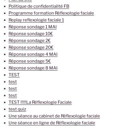
Politique de confidentialité FB
Programme formation Réflexologie faciale
Replay reflexologie faciale 1
Réponse sondage 1 MAI
Réponse sondage 10€
Réponse sondage 2€
Réponse sondage 20€
Réponse sondage 4 MAI
Réponse sondage 5€
Réponse sondage 8 MAI
TEST
test
test
test
TEST !!!!!La Réflexologie Faciale
test quiz
Une séance au cabinet de Réflexologie faciale
Une séance en ligne de Réflexologie faciale