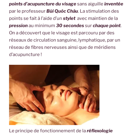
points d’acupuncture du visage
sans aiguille
inventée
par le professeur
Bùi Quôc Châu
. La stimulation des
points se fait à l’aide d’un
stylet
avec maintien de la
pression
au minimum
30 secondes
sur
chaque point
.
On a découvert que le visage est parcouru par des
réseaux de circulation sanguine, lymphatique, par un
réseau de fibres nerveuses ainsi que de méridiens
d’acupuncture !
Le principe de fonctionnement de la
réflexologie