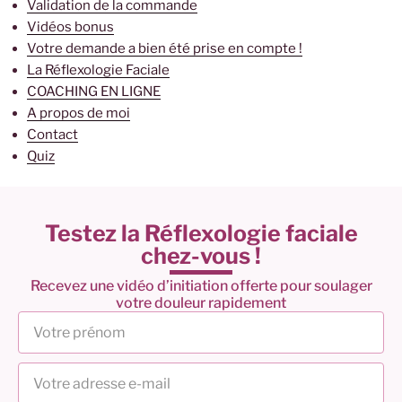
Validation de la commande
Vidéos bonus
Votre demande a bien été prise en compte !
La Réflexologie Faciale
COACHING EN LIGNE
A propos de moi
Contact
Quiz
Testez la Réflexologie faciale
chez-vous !
Recevez une vidéo d’initiation offerte pour soulager
votre douleur rapidement