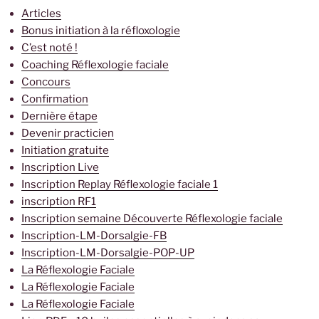
Articles
Bonus initiation à la réfloxologie
C’est noté !
Coaching Réflexologie faciale
Concours
Confirmation
Dernière étape
Devenir practicien
Initiation gratuite
Inscription Live
Inscription Replay Réflexologie faciale 1
inscription RF1
Inscription semaine Découverte Réflexologie faciale
Inscription-LM-Dorsalgie-FB
Inscription-LM-Dorsalgie-POP-UP
La Réflexologie Faciale
La Réflexologie Faciale
La Réflexologie Faciale