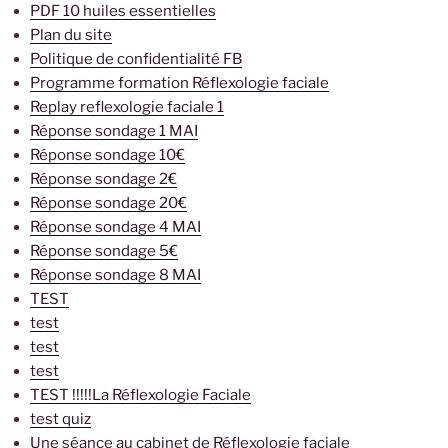
PDF 10 huiles essentielles
Plan du site
Politique de confidentialité FB
Programme formation Réflexologie faciale
Replay reflexologie faciale 1
Réponse sondage 1 MAI
Réponse sondage 10€
Réponse sondage 2€
Réponse sondage 20€
Réponse sondage 4 MAI
Réponse sondage 5€
Réponse sondage 8 MAI
TEST
test
test
test
TEST !!!!!La Réflexologie Faciale
test quiz
Une séance au cabinet de Réflexologie faciale