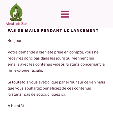
PAS DE MAILS PENDANT LE LANCEMENT
Bonjour,
Votre demande à bien été prise en compte, vous ne
recevrez donc pas dans les jours qui viennent les
emails avec les contenus vidéos gratuits concernant la
Réflexologie faciale.
Si toutefois vous avez cliqué par erreur sur ce lien mais
que vous souhaitez bénéficiez de ces contenus
gratuits , pas de souci, cliquez ici.
A bientôt