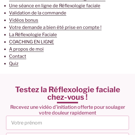
Une séance en ligne de Réflexologie faciale
Validation de la commande
Vidéos bonus
Votre demande a bien été prise en compte !
La Réflexologie Faciale
COACHING EN LIGNE
A propos de moi
Contact
Quiz
Testez la Réflexologie faciale
chez-vous !
Recevez une vidéo d’initiation offerte pour soulager
votre douleur rapidement