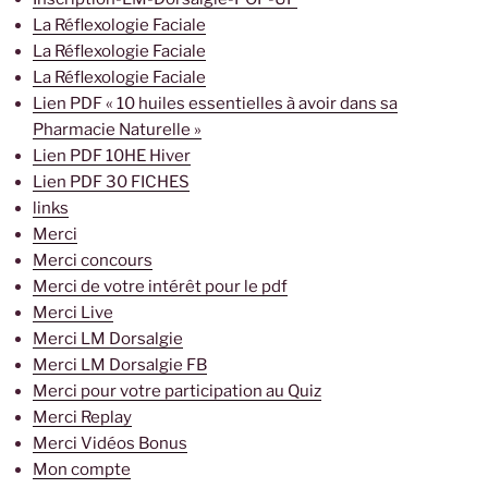
La Réflexologie Faciale
La Réflexologie Faciale
La Réflexologie Faciale
Lien PDF « 10 huiles essentielles à avoir dans sa
Pharmacie Naturelle »
Lien PDF 10HE Hiver
Lien PDF 30 FICHES
links
Merci
Merci concours
Merci de votre intérêt pour le pdf
Merci Live
Merci LM Dorsalgie
Merci LM Dorsalgie FB
Merci pour votre participation au Quiz
Merci Replay
Merci Vidéos Bonus
Mon compte