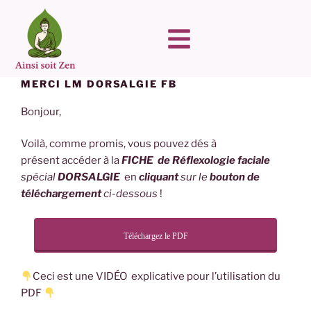
MERCI LM DORSALGIE FB
Bonjour,
Voilà, comme promis, vous pouvez dés à
présent accéder à la
FICHE de Réflexologie faciale
spécial
DORSALGIE
en
cliquant
sur le
bouton de
téléchargement
ci-dessous
!
Téléchargez le PDF
Ceci est une VIDÉO explicative pour l’utilisation du
PDF