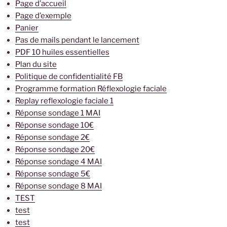
Page d’accueil
Page d’exemple
Panier
Pas de mails pendant le lancement
PDF 10 huiles essentielles
Plan du site
Politique de confidentialité FB
Programme formation Réflexologie faciale
Replay reflexologie faciale 1
Réponse sondage 1 MAI
Réponse sondage 10€
Réponse sondage 2€
Réponse sondage 20€
Réponse sondage 4 MAI
Réponse sondage 5€
Réponse sondage 8 MAI
TEST
test
test