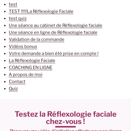
test
TEST !!!!!La Réflexologie Faciale
test quiz
Une séance au cabinet de Réflexologie faciale
Une séance en ligne de Réflexologie faciale
Validation de la commande
Vidéos bonus
Votre demande a bien été prise en compte !
La Réflexologie Faciale
COACHING EN LIGNE
A propos de moi
Contact
Quiz
Testez la Réflexologie faciale
chez-vous !