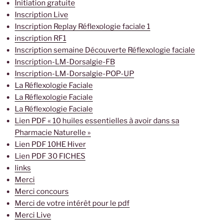
Initiation gratuite
Inscription Live
Inscription Replay Réflexologie faciale 1
inscription RF1
Inscription semaine Découverte Réflexologie faciale
Inscription-LM-Dorsalgie-FB
Inscription-LM-Dorsalgie-POP-UP
La Réflexologie Faciale
La Réflexologie Faciale
La Réflexologie Faciale
Lien PDF « 10 huiles essentielles à avoir dans sa
Pharmacie Naturelle »
Lien PDF 10HE Hiver
Lien PDF 30 FICHES
links
Merci
Merci concours
Merci de votre intérêt pour le pdf
Merci Live