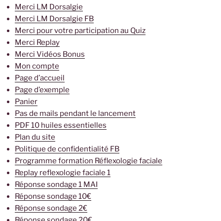
Merci LM Dorsalgie
Merci LM Dorsalgie FB
Merci pour votre participation au Quiz
Merci Replay
Merci Vidéos Bonus
Mon compte
Page d’accueil
Page d’exemple
Panier
Pas de mails pendant le lancement
PDF 10 huiles essentielles
Plan du site
Politique de confidentialité FB
Programme formation Réflexologie faciale
Replay reflexologie faciale 1
Réponse sondage 1 MAI
Réponse sondage 10€
Réponse sondage 2€
Réponse sondage 20€