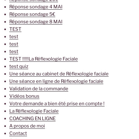
Réponse sondage 4 MAI
Réponse sondage 5€
Réponse sondage 8 MAI
TEST
test
test
test
TEST !!!!!La Réflexologie Faciale
test quiz
Une séance au cabinet de Réflexologie faciale
Une séance en ligne de Réflexologie faciale
Validation de la commande
Vidéos bonus
Votre demande a bien été prise en compte !
La Réflexologie Faciale
COACHING EN LIGNE
A propos de moi
Contact