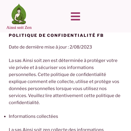
POLITIQUE DE CONFIDENTIALITÉ FB
Date de dernière mise à jour : 2/08/2023
La sas Ainsi soit zen est déterminée à protéger votre
vie privée et à sécuriser vos informations
personnelles. Cette politique de confidentialité
explique comment elle collecte, utilise et protège vos
données personnelles lorsque vous utilisez nos
services. Veuillez lire attentivement cette politique de
confidentialité.
Informations collectées
La sas Ainsi soit zen collecte des informations