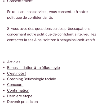
Consentement
En utilisant nos services, vous consentez à notre
politique de confidentialité.
Si vous avez des questions ou des préoccupations
concernant notre politique de confidentialité, veuillez
contacter la sas Ainsi soit zen à bea@ainsi-soit-zen.fr.
Articles
Bonus initiation à la réfloxologie
C’est noté !
Coaching Réflexologie faciale
Concours
Confirmation
Dernière étape
Devenir practicien