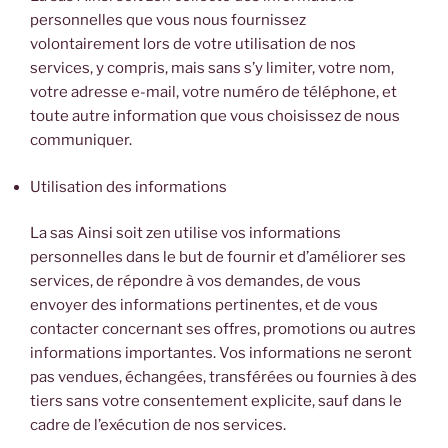
personnelles que vous nous fournissez
volontairement lors de votre utilisation de nos
services, y compris, mais sans s’y limiter, votre nom,
votre adresse e-mail, votre numéro de téléphone, et
toute autre information que vous choisissez de nous
communiquer.
Utilisation des informations
La sas Ainsi soit zen utilise vos informations
personnelles dans le but de fournir et d’améliorer ses
services, de répondre à vos demandes, de vous
envoyer des informations pertinentes, et de vous
contacter concernant ses offres, promotions ou autres
informations importantes. Vos informations ne seront
pas vendues, échangées, transférées ou fournies à des
tiers sans votre consentement explicite, sauf dans le
cadre de l’exécution de nos services.