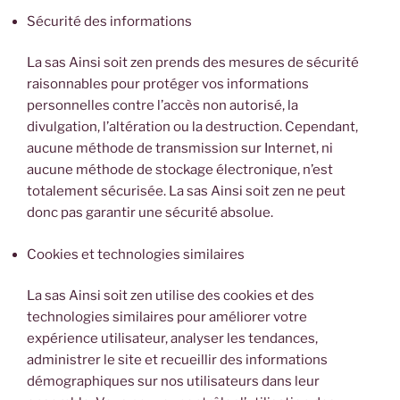
Sécurité des informations
La sas Ainsi soit zen prends des mesures de sécurité
raisonnables pour protéger vos informations
personnelles contre l’accès non autorisé, la
divulgation, l’altération ou la destruction. Cependant,
aucune méthode de transmission sur Internet, ni
aucune méthode de stockage électronique, n’est
totalement sécurisée. La sas Ainsi soit zen ne peut
donc pas garantir une sécurité absolue.
Cookies et technologies similaires
La sas Ainsi soit zen utilise des cookies et des
technologies similaires pour améliorer votre
expérience utilisateur, analyser les tendances,
administrer le site et recueillir des informations
démographiques sur nos utilisateurs dans leur