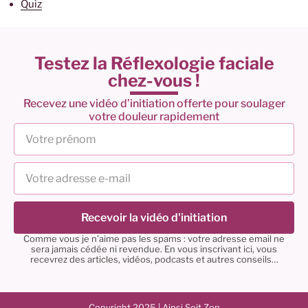
Quiz
Testez la Réflexologie faciale
chez-vous !
Recevez une vidéo d’initiation offerte pour soulager
votre douleur rapidement
Recevoir la vidéo d'initiation
Comme vous je n’aime pas les spams : votre adresse email ne
sera jamais cédée ni revendue. En vous inscrivant ici, vous
recevrez des articles, vidéos, podcasts et autres conseils…
Copyright 2025 | Ainsi Soit Zen