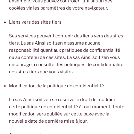
ensemble. Vous pouvez contrôler l’utilisation des
cookies via les paramètres de votre navigateur.
Liens vers des sites tiers
Ses services peuvent contenir des liens vers des sites
tiers. La sas Ainsi soit zen n’assume aucune
responsabilité quant aux pratiques de confidentialité
ou au contenu de ces sites. La sas Ainsi soit zen vous
encourage à consulter les politiques de confidentialité
des sites tiers que vous visitez.
Modification de la politique de confidentialité
La sas Ainsi soit zen se réserve le droit de modifier
cette politique de confidentialité à tout moment. Toute
modification sera publiée sur cette page avec la
nouvelle date de dernière mise à jour.