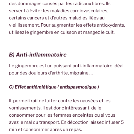
des dommages causés par les radicaux libres. Ils
servent à éviter les maladies cardiovasculaires,
certains cancers et d’autres maladies liées au
vieillissement. Pour augmenter les effets antioxydants,
utilisez le gingembre en cuisson et mangez le cuit.
B) Anti-inflammatoire
Le gingembre est un puissant anti-inflammatoire idéal
pour des douleurs d’arthrite, migraine,…
C) Effet antiémiétique ( antispasmodique )
Il permettrait de lutter contre les nausées et les
vomissements. Il est donc intéressant de le
consommer pour les femmes enceintes ou si vous
avez le mal du transport. En décoction laissez infuser 5
min et consommer après un repas.