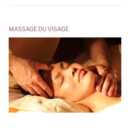
MASSAGE DU VISAGE