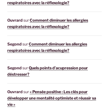
respiratoires avec la réflexologie?
Ouvrard
sur
Comment diminuer les allergies
respiratoires avec la réflexologie?
Segond
sur
Comment diminuer les allergies
respiratoires avec la réflexologie?
Segond
sur
Quels points d’acupression pour
déstresser?
Ouvrard
sur
« Pensée positive : Les clés pour
développer une mentalité optimiste et réussir sa
vie »