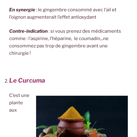
En synergie
: le gingembre consommé avec l’ail et
l’oignon augmenterait l’effet antioxydant
Contre-indication
: si vous prenez des médicaments
comme : l’aspirine, l’héparine, le coumadin,..ne
consommez pas trop de gingembre avant une
chirurgie !
Le Curcuma
C’est une
plante
aux