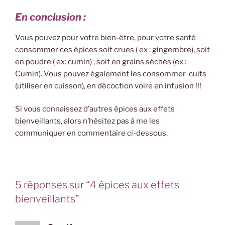
En conclusion :
Vous pouvez pour votre bien-être, pour votre santé
consommer ces épices soit crues ( ex : gingembre), soit
en poudre ( ex: cumin) , soit en grains séchés (ex :
Cumin). Vous pouvez également les consommer cuits
(utiliser en cuisson), en décoction voire en infusion !!!
Si vous connaissez d’autres épices aux effets
bienveillants, alors n’hésitez pas à me les
communiquer en commentaire ci-dessous.
5 réponses sur “4 épices aux effets
bienveillants”