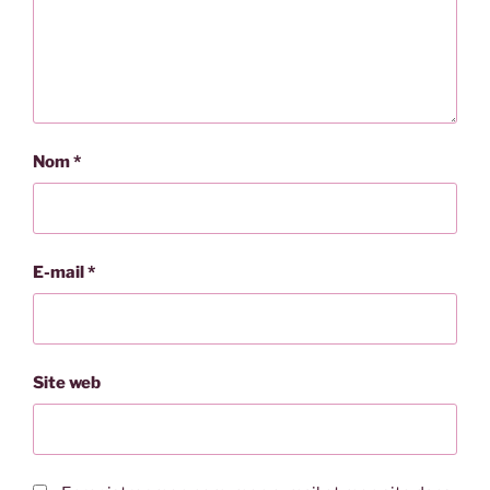
Nom
*
E-mail
*
Site web