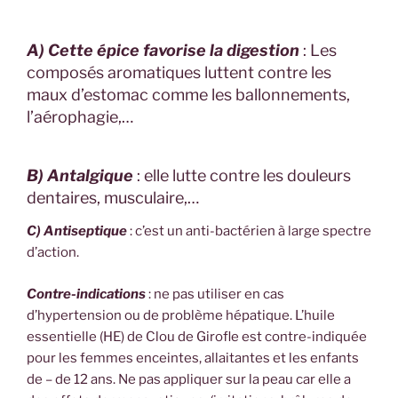
A) Cette épice favorise la digestion
: Les
composés aromatiques luttent contre les
maux d’estomac comme les ballonnements,
l’aérophagie,…
B) Antalgique
: elle lutte contre les douleurs
dentaires, musculaire,…
C) Antiseptique
: c’est un anti-bactérien à large spectre
d’action.
Contre-indications
: ne pas utiliser en cas
d’hypertension ou de problème hépatique. L’huile
essentielle (HE) de Clou de Girofle est contre-indiquée
pour les femmes enceintes, allaitantes et les enfants
de – de 12 ans. Ne pas appliquer sur la peau car elle a