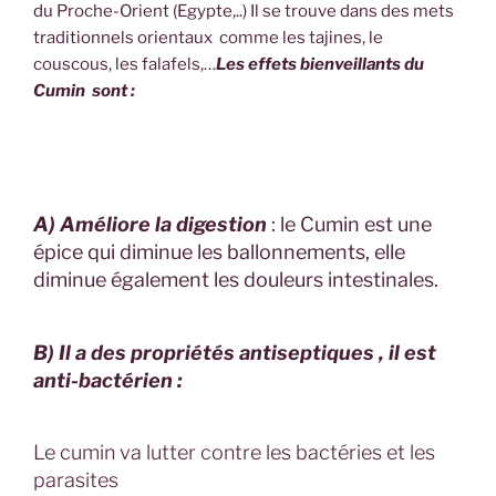
du Proche-Orient (Egypte,..) Il se trouve dans des mets
traditionnels orientaux comme les tajines, le
couscous, les falafels,…
Les effets bienveillants du
Cumin sont :
A) Améliore la digestion
: le Cumin est une
épice qui diminue les ballonnements, elle
diminue également les douleurs intestinales.
B) Il a des propriétés antiseptiques , il est
anti-bactérien :
Le cumin va lutter contre les bactéries et les
parasites