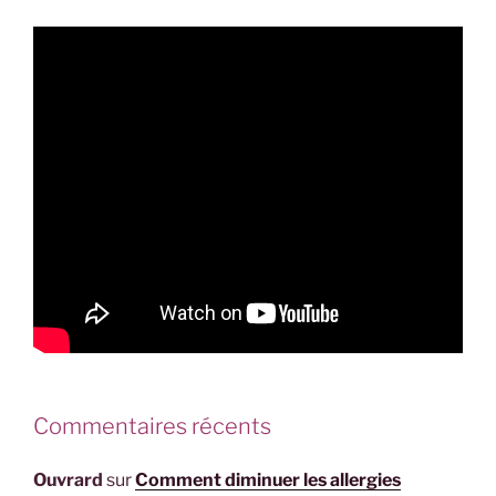
Commentaires récents
Ouvrard
sur
Comment diminuer les allergies