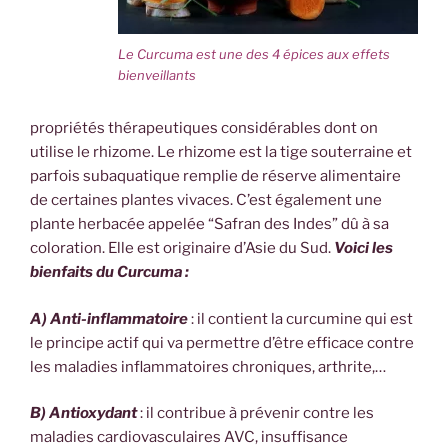
Le Curcuma est une des 4 épices aux effets
bienveillants
propriétés thérapeutiques considérables dont on
utilise le rhizome. Le rhizome est la tige souterraine et
parfois subaquatique remplie de réserve alimentaire
de certaines plantes vivaces. C’est également une
plante herbacée appelée “Safran des Indes” dû à sa
coloration. Elle est originaire d’Asie du Sud.
Voici les
bienfaits du Curcuma :
A) Anti-inflammatoire
: il contient la curcumine qui est
le principe actif qui va permettre d’être efficace contre
les maladies inflammatoires chroniques, arthrite,…
B) Antioxydant
: il contribue à prévenir contre les
maladies cardiovasculaires AVC, insuffisance