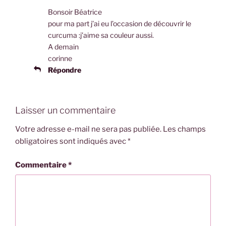
Bonsoir Béatrice
pour ma part j’ai eu l’occasion de découvrir le
curcuma :j’aime sa couleur aussi.
A demain
corinne
Répondre
Laisser un commentaire
Votre adresse e-mail ne sera pas publiée.
Les champs
obligatoires sont indiqués avec
*
Commentaire
*