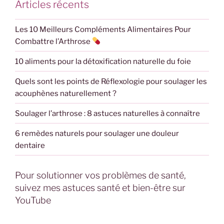
Articles récents
Les 10 Meilleurs Compléments Alimentaires Pour
Combattre l’Arthrose
10 aliments pour la détoxification naturelle du foie
Quels sont les points de Réflexologie pour soulager les
acouphènes naturellement ?
Soulager l’arthrose : 8 astuces naturelles à connaître
6 remèdes naturels pour soulager une douleur
dentaire
Pour solutionner vos problèmes de santé,
suivez mes astuces santé et bien-être sur
YouTube