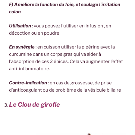
F) Améliore la fonction du foie, et soulage l’irritation
colon
Utilisation
: vous pouvez l’utiliser en infusion , en
décoction ou en poudre
En synérgie
: en cuisson utiliser la pipérine avec la
curcumine dans un corps gras qui va aider à
l’absorption de ces 2 épices. Cela va augmenter l’effet
anti-inflammatoire.
Contre-indication
: en cas de grossesse, de prise
d’anticoagulant ou de problème de la vésicule biliaire
Le Clou de girofle