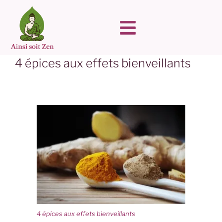
4 épices aux effets bienveillants
4 épices aux effets bienveillants