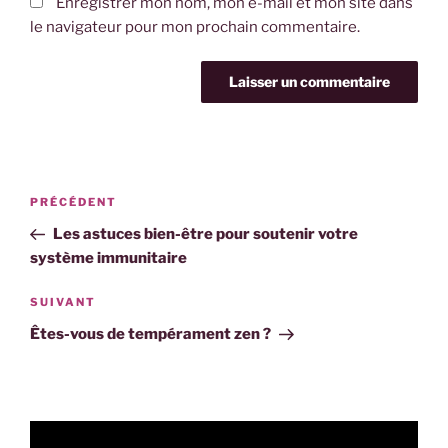
Enregistrer mon nom, mon e-mail et mon site dans
le navigateur pour mon prochain commentaire.
PRÉCÉDENT
Les astuces bien-être pour soutenir votre
système immunitaire
SUIVANT
Êtes-vous de tempérament zen ?