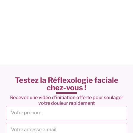
Testez la Réflexologie faciale
chez-vous !
Recevez une vidéo d’initiation offerte pour soulager
votre douleur rapidement