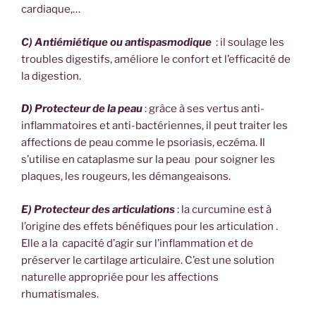
cardiaque,…
C) Antiémiétique ou antispasmodique
: il soulage les
troubles digestifs, améliore le confort et l’efficacité de
la digestion.
D) Protecteur de la peau
: grâce à ses vertus anti-
inflammatoires et anti-bactériennes, il peut traiter les
affections de peau comme le psoriasis, eczéma. Il
s’utilise en cataplasme sur la peau pour soigner les
plaques, les rougeurs, les démangeaisons.
E) Protecteur des articulations
: la curcumine est à
l’origine des effets
bénéfiques pour les articulation
.
Elle a la
capacité d’agir sur l’inflammation et de
préserver le cartilage articulaire. C’est une solution
naturelle appropriée pour les affections
rhumatismales.