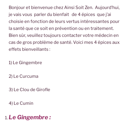
Bonjour et bienvenue chez Ainsi Soit Zen. Aujourd’hui,
je vais vous parler du bienfait de 4 épices que j’ai
choisie en fonction de leurs vertus intéressantes pour
la santé que ce soit en prévention ou en traitement.
Bien sûr, veuillez toujours contacter votre médecin en
cas de gros problème de santé. Voici mes 4 épices aux
effets bienveillants :
1) Le Gingembre
2) Le Curcuma
3) Le Clou de Girofle
4) Le Cumin
Le Gingembre :