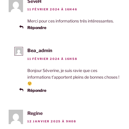
SeveH
11 FÉVRIER 2024 À 16H46
Merci pour ces informations très intéressantes.
Répondre
Bea_admin
11 FÉVRIER 2024 À 16H58
Bonjour Séverine, je suis ravie que ces
informations t’apportent pleins de bonnes choses !
Répondre
Regine
12 JANVIER 2025 À 9H08