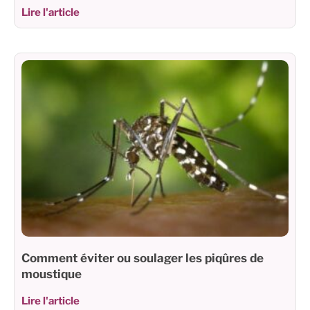
Lire l'article
Comment éviter ou soulager les piqûres de
moustique
Lire l'article