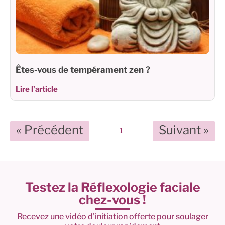
Êtes-vous de tempérament zen ?
Lire l'article
« Précédent
Suivant »
1
Testez la Réflexologie faciale
chez-vous !
Recevez une vidéo d’initiation offerte pour soulager