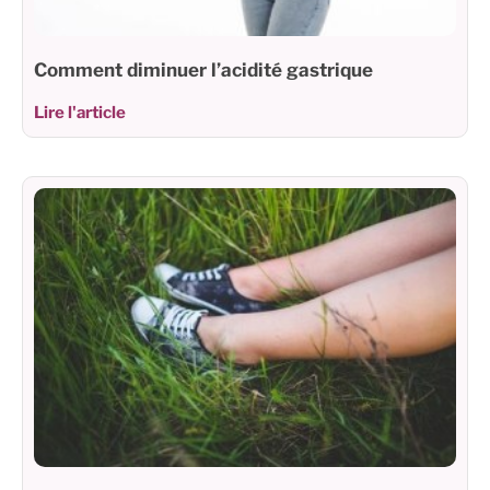
Comment diminuer l’acidité gastrique
Lire l'article