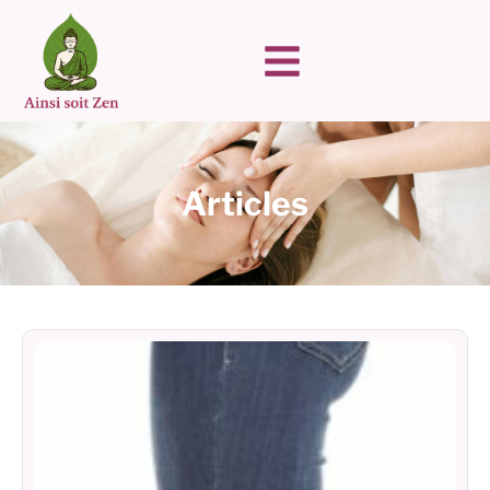
Articles