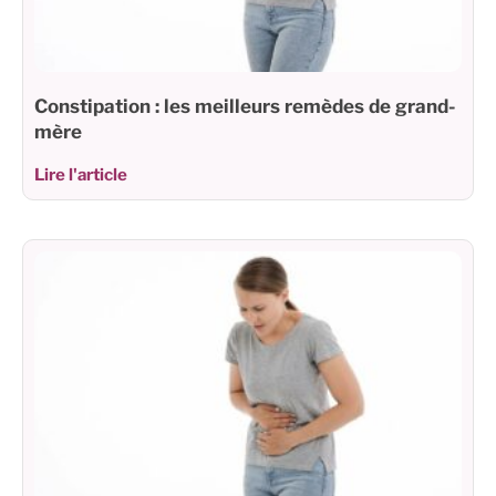
Constipation : les meilleurs remèdes de grand-
mère
Lire l'article