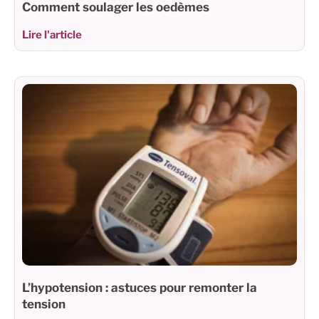
Comment soulager les oedèmes
Lire l'article
L’hypotension : astuces pour remonter la
tension