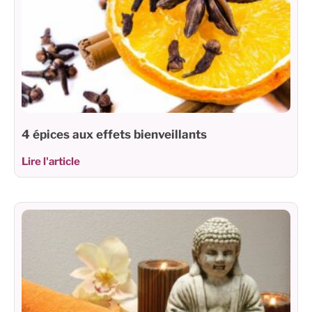
4 épices aux effets bienveillants
Lire l'article