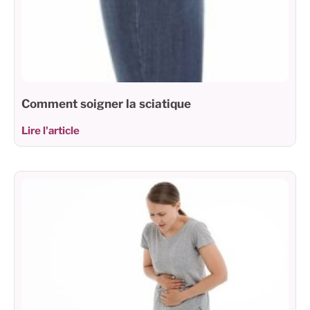
Comment soigner la sciatique
Lire l'article