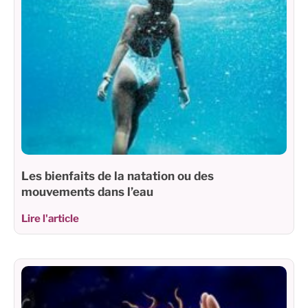
Les bienfaits de la natation ou des
mouvements dans l’eau
Lire l'article