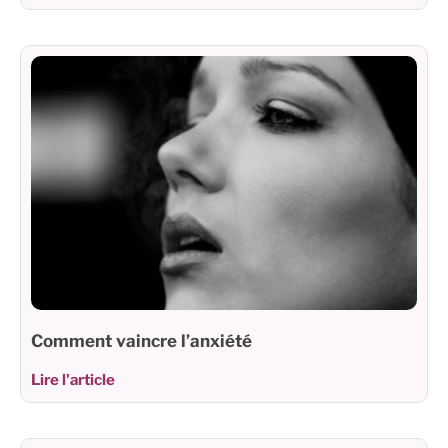
Comment vaincre l’anxiété
Lire l'article