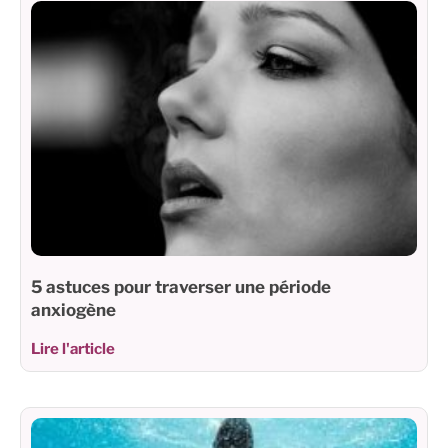
5 astuces pour traverser une période
anxiogène
Lire l'article