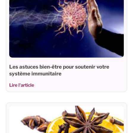
Les astuces bien-être pour soutenir votre
système immunitaire
Lire l'article